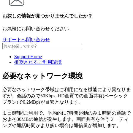
お探しの情報が見つかりませんでしたか？
お気軽にお問い合わせください.
サポートへ問い合わせ
Support Home
推奨されるご利用環境
必要なネットワーク環境
必要なネットワーク帯域はご利用になる機能により異なりま
すが、会話のみで50Kbps, HD画質での画面共有(ベーシック
プラン)で0.2MBpsが目安となります。
１日8時間ご利用で、平均的に7時間起動のみ１時間の通話で
およそ30MBの通信が発生します。画面共有を伴うミーティ
ングや通話時間がより多い場合は通信量が増加します。