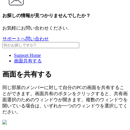
お探しの情報が見つかりませんでしたか？
お気軽にお問い合わせください.
サポートへ問い合わせ
Support Home
画面共有する
画面を共有する
同じ部屋のメンバーに対して自分のPCの画面を共有するこ
とができます。画面共有のボタンをクリックすると、共有画
面選択のためのウィンドウが開きます。複数のウィンドウを
開いている場合は、いずれか一つのウィンドウを選択してく
ださい。